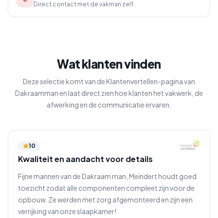
Direct contact met de vakman zelf.
Wat klanten vinden
Deze selectie komt van de Klantenvertellen-pagina van
Dakraamman en laat direct zien hoe klanten het vakwerk, de
afwerking en de communicatie ervaren.
10
Kwaliteit en aandacht voor details
Fijne mannen van de Dakraam man, Meindert houdt goed
toezicht zodat alle componenten compleet zijn voor de
opbouw. Ze werden met zorg afgemonteerd en zijn een
verrijking van onze slaapkamer!