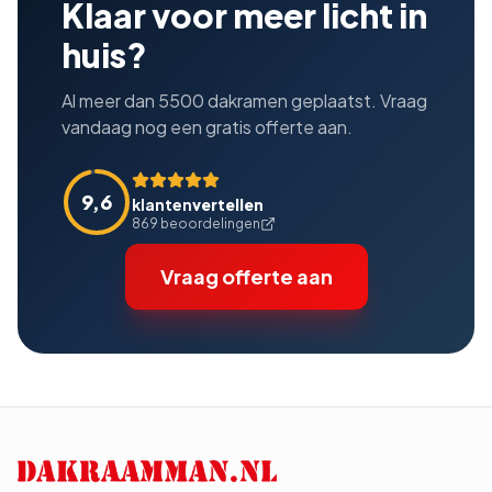
Klaar voor meer licht in
huis?
Al meer dan 5500 dakramen geplaatst. Vraag
vandaag nog een gratis offerte aan.
9,6
klanten
vertellen
869 beoordelingen
Vraag offerte aan